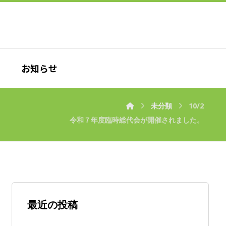
お知らせ
未分類
10/2
令和７年度臨時総代会が開催されました。
最近の投稿