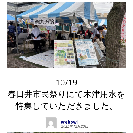
10/19
春日井市民祭りにて木津用水を
特集していただきました。
Webowl
2025年12月23日