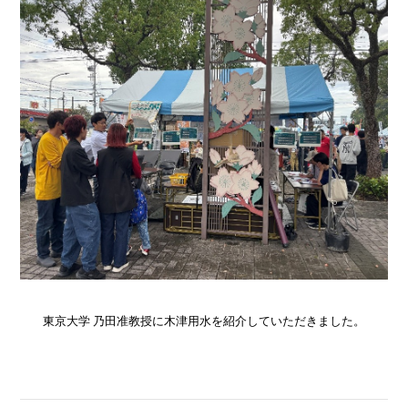
東京大学 乃田准教授に木津用水を紹介していただきました。