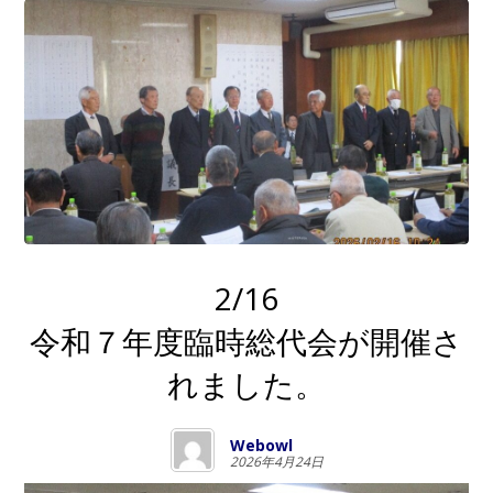
2/16
令和７年度臨時総代会が開催さ
れました。
Webowl
2026年4月24日