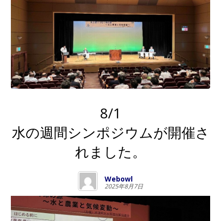
8/1
水の週間シンポジウムが開催さ
れました。
Webowl
2025年8月7日