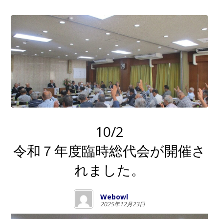
10/2
令和７年度臨時総代会が開催さ
れました。
Webowl
2025年12月23日