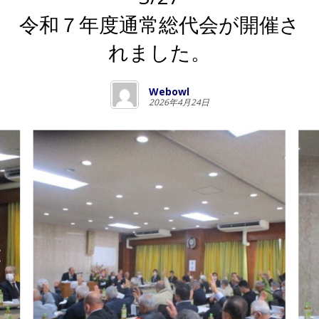
令和７年度通常総代会が開催さ
れました。
Webowl
2026年4月24日