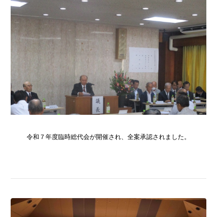
令和７年度臨時総代会が開催され、全案承認されました。